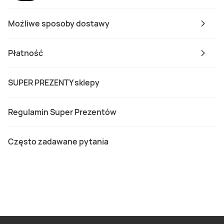
Możliwe sposoby dostawy
Płatność
SUPER PREZENTY sklepy
Regulamin Super Prezentów
Często zadawane pytania