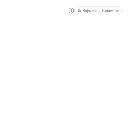
Najczęściej kupowane