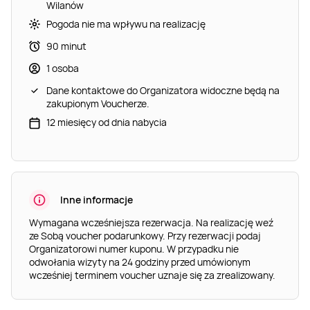
Wilanów
Pogoda nie ma wpływu na realizację
90 minut
1 osoba
Dane kontaktowe do Organizatora widoczne będą na
zakupionym Voucherze.
12 miesięcy od dnia nabycia
Inne informacje
Wymagana wcześniejsza rezerwacja. Na realizację weź
ze Sobą voucher podarunkowy. Przy rezerwacji podaj
Organizatorowi numer kuponu. W przypadku nie
odwołania wizyty na 24 godziny przed umówionym
wcześniej terminem voucher uznaje się za zrealizowany.