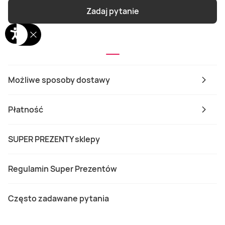
Zadaj pytanie
Możliwe sposoby dostawy
Płatność
SUPER PREZENTY sklepy
Regulamin Super Prezentów
Często zadawane pytania