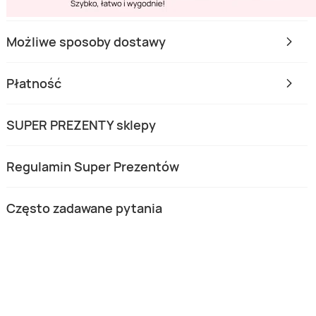
Możliwe sposoby dostawy
Płatność
SUPER PREZENTY sklepy
Regulamin Super Prezentów
Często zadawane pytania