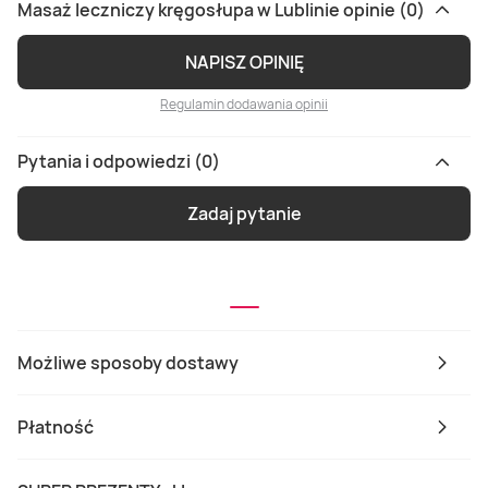
Masaż leczniczy kręgosłupa w Lublinie opinie (0)
NAPISZ OPINIĘ
Regulamin dodawania opinii
Pytania i odpowiedzi (0)
Zadaj pytanie
Możliwe sposoby dostawy
Płatność