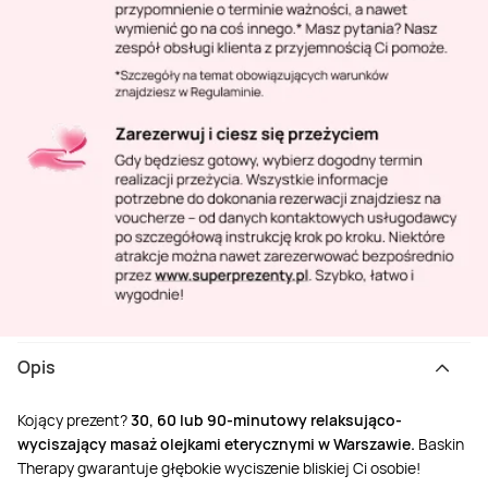
Opis
Kojący prezent?
30, 60 lub
90-minutowy relaksująco-
wyciszający masaż olejkami eterycznymi w Warszawie.
Baskin
Therapy gwarantuje głębokie wyciszenie bliskiej Ci osobie!