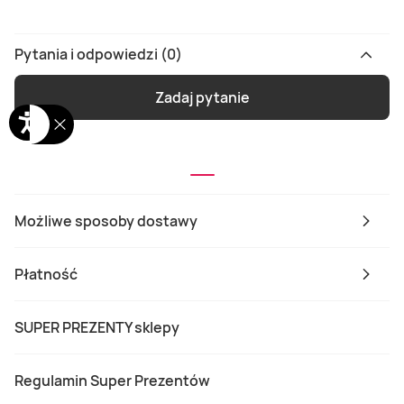
Pytania i odpowiedzi (0)
Zadaj pytanie
Możliwe sposoby dostawy
Płatność
SUPER PREZENTY sklepy
Regulamin Super Prezentów