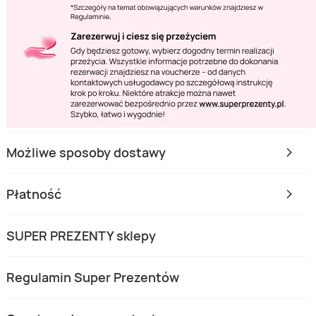
Możliwe sposoby dostawy
Płatność
SUPER PREZENTY sklepy
Regulamin Super Prezentów