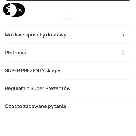
Możliwe sposoby dostawy
Płatność
SUPER PREZENTY sklepy
Regulamin Super Prezentów
Często zadawane pytania