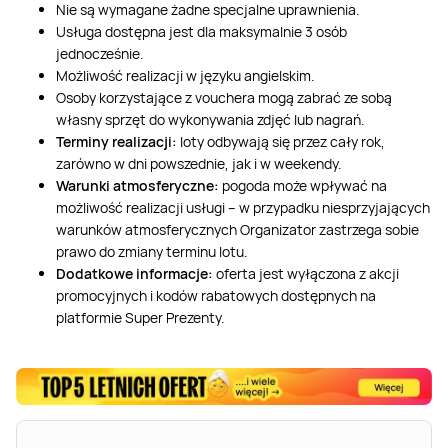
Nie są wymagane żadne specjalne uprawnienia.
Usługa dostępna jest dla maksymalnie 3 osób
jednocześnie.
Możliwość realizacji w języku angielskim.
Osoby korzystające z vouchera mogą zabrać ze sobą
własny sprzęt do wykonywania zdjęć lub nagrań.
Terminy realizacji:
loty odbywają się przez cały rok,
zarówno w dni powszednie, jak i w weekendy.
Warunki atmosferyczne:
pogoda może wpływać na
możliwość realizacji usługi – w przypadku niesprzyjających
warunków atmosferycznych Organizator zastrzega sobie
prawo do zmiany terminu lotu.
Dodatkowe informacje:
oferta jest wyłączona z akcji
promocyjnych i kodów rabatowych dostępnych na
platformie Super Prezenty.