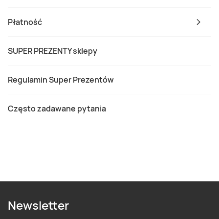
Płatność
SUPER PREZENTY sklepy
Regulamin Super Prezentów
Często zadawane pytania
Newsletter