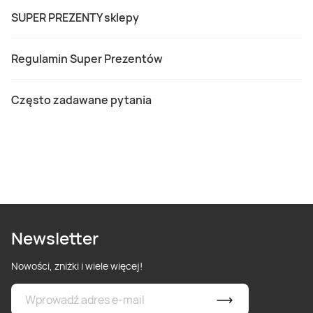
SUPER PREZENTY sklepy
Regulamin Super Prezentów
Często zadawane pytania
Newsletter
Nowości, zniżki i wiele więcej!