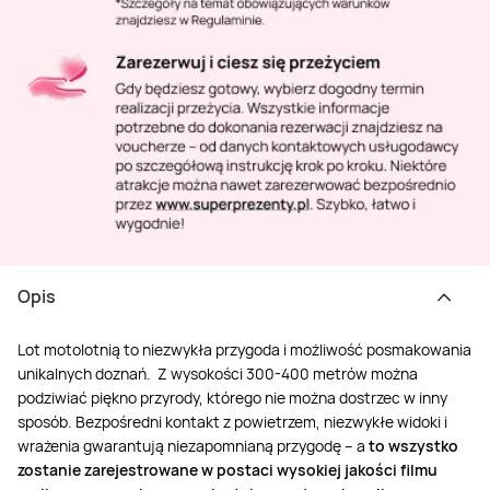
Opis
Lot motolotnią to niezwykła przygoda i możliwość posmakowania
unikalnych doznań. Z wysokości 300-400 metrów można
podziwiać piękno przyrody, którego nie można dostrzec w inny
sposób. Bezpośredni kontakt z powietrzem, niezwykłe widoki i
wrażenia gwarantują niezapomnianą przygodę – a
to wszystko
zostanie zarejestrowane w postaci wysokiej jakości filmu