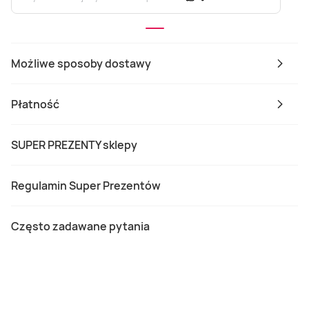
Możliwe sposoby dostawy
Płatność
SUPER PREZENTY sklepy
Regulamin Super Prezentów
Często zadawane pytania