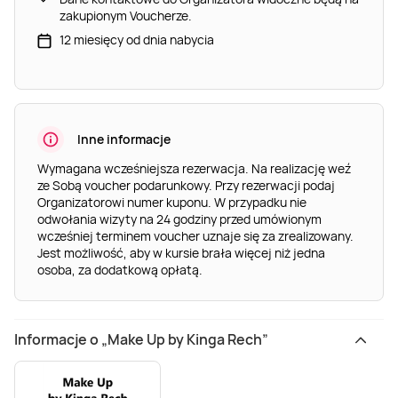
zakupionym Voucherze.
12 miesięcy od dnia nabycia
Inne informacje
Wymagana wcześniejsza rezerwacja. Na realizację weź
ze Sobą voucher podarunkowy. Przy rezerwacji podaj
Organizatorowi numer kuponu. W przypadku nie
odwołania wizyty na 24 godziny przed umówionym
wcześniej terminem voucher uznaje się za zrealizowany.
Jest możliwość, aby w kursie brała więcej niż jedna
osoba, za dodatkową opłatą.
Informacje o „Make Up by Kinga Rech”