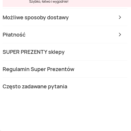
Możliwe sposoby dostawy
Płatność
SUPER PREZENTY sklepy
Regulamin Super Prezentów
Często zadawane pytania