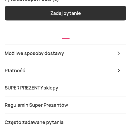
Zadaj pytanie
Możliwe sposoby dostawy
Płatność
SUPER PREZENTY sklepy
Regulamin Super Prezentów
Często zadawane pytania