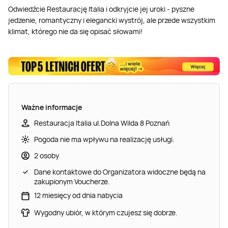
Odwiedźcie Restaurację Italia i odkryjcie jej uroki - pyszne
jedzenie, romantyczny i elegancki wystrój, ale przede wszystkim
klimat, którego nie da się opisać słowami!
Ważne informacje
Restauracja Italia ul.Dolna Wilda 8 Poznań
Pogoda nie ma wpływu na realizację usługi.
2 osoby
Dane kontaktowe do Organizatora widoczne będą na
zakupionym Voucherze.
12 miesięcy od dnia nabycia
Wygodny ubiór, w którym czujesz się dobrze.