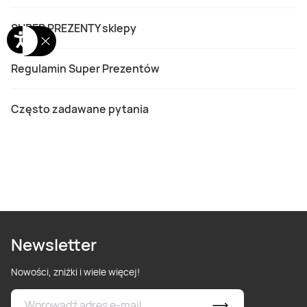
SUPER PREZENTY sklepy
Regulamin Super Prezentów
Często zadawane pytania
Newsletter
Nowości, zniżki i wiele więcej!