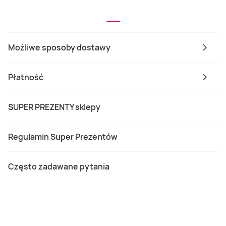
Możliwe sposoby dostawy
Płatność
SUPER PREZENTY sklepy
Regulamin Super Prezentów
Często zadawane pytania