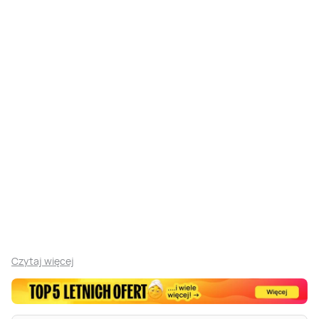
Czytaj więcej