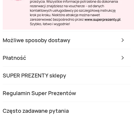
Możliwe sposoby dostawy
Płatność
SUPER PREZENTY sklepy
Regulamin Super Prezentów
Często zadawane pytania