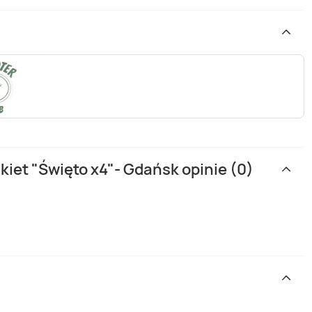
kiet "Święto x4"- Gdańsk opinie (0)