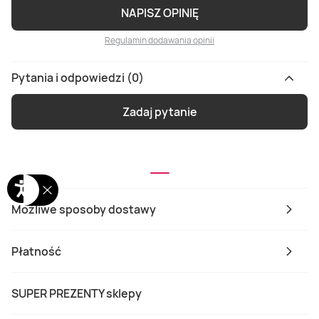
NAPISZ OPINIĘ
Regulamin dodawania opinii
Pytania i odpowiedzi (0)
Zadaj pytanie
Możliwe sposoby dostawy
Płatność
SUPER PREZENTY sklepy