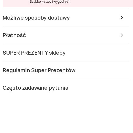
Możliwe sposoby dostawy
Płatność
SUPER PREZENTY sklepy
Regulamin Super Prezentów
Często zadawane pytania