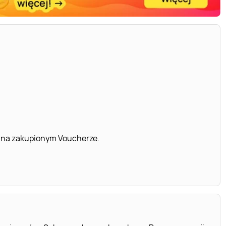
 na zakupionym Voucherze.