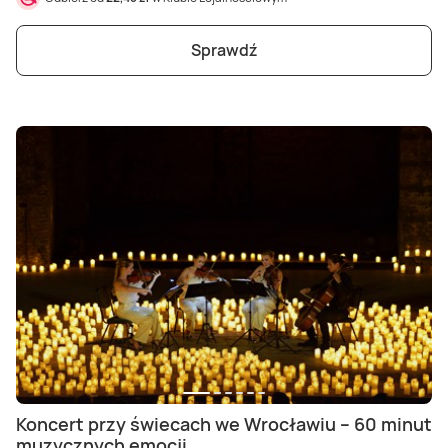
Sprawdź
Koncert przy świecach we Wrocławiu – 60 minut
muzycznych emocji