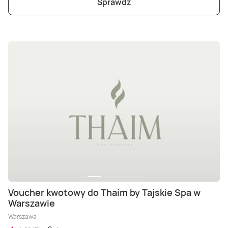
Sprawdź
Voucher kwotowy do Thaim by Tajskie Spa w
Warszawie
Warszawa