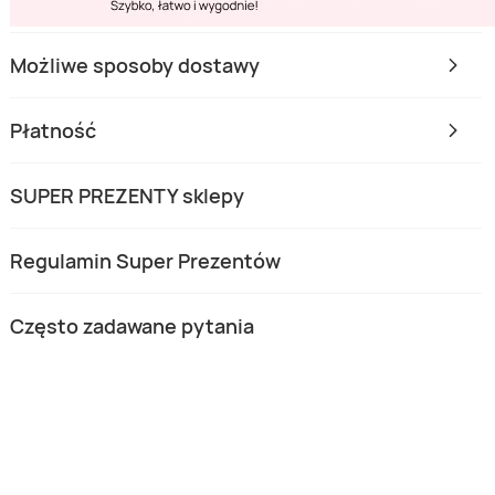
Możliwe sposoby dostawy
Płatność
SUPER PREZENTY sklepy
Regulamin Super Prezentów
Często zadawane pytania