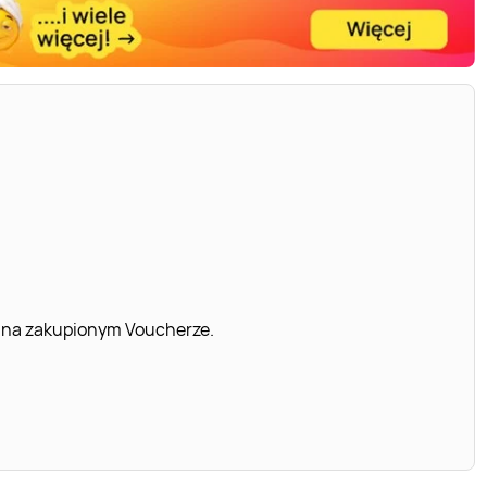
 na zakupionym Voucherze.