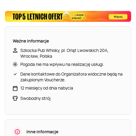
Ważne informacje
Szkocka Pub Whisky, pl. Orląt Lwowskich 20A,
Wrocław, Polska
Pogoda nie ma wpływu na realizację usługi.
Dane kontaktowe do Organizatora widoczne będą na
zakupionym Voucherze.
12 miesięcy od dnia nabycia
Swobodny strój
Inne informacje