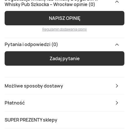
Whisky Pub Szkocka – Wrocław opinie (0)
NAPISZ OPINIĘ
Regulamin dodawania opinii
Pytania i odpowiedzi (0)
Zadaj pytanie
Możliwe sposoby dostawy
Płatność
SUPER PREZENTY sklepy