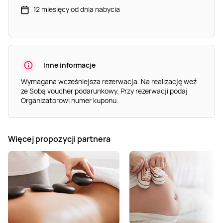
12 miesięcy od dnia nabycia
Inne informacje
Wymagana wcześniejsza rezerwacja. Na realizację weź
ze Sobą voucher podarunkowy. Przy rezerwacji podaj
Organizatorowi numer kuponu.
Więcej propozycji partnera