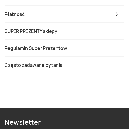
Płatność
SUPER PREZENTY sklepy
Regulamin Super Prezentów
Często zadawane pytania
Newsletter