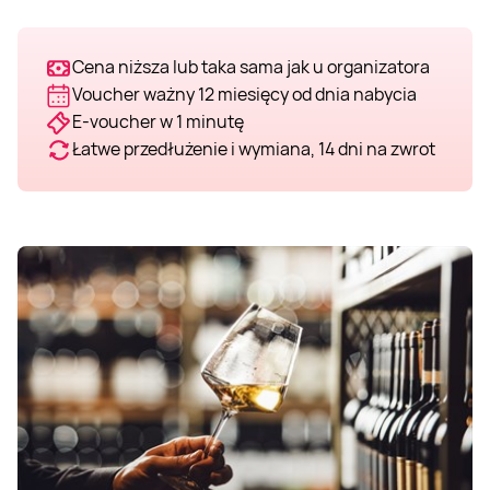
Cena niższa lub taka sama jak u organizatora
Voucher ważny 12 miesięcy od dnia nabycia
E-voucher w 1 minutę
Łatwe przedłużenie i wymiana, 14 dni na zwrot