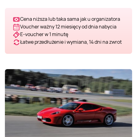
Cena niższa lub taka sama jak u organizatora
Voucher ważny 12 miesięcy od dnia nabycia
E-voucher w 1 minutę
Łatwe przedłużenie i wymiana, 14 dni na zwrot