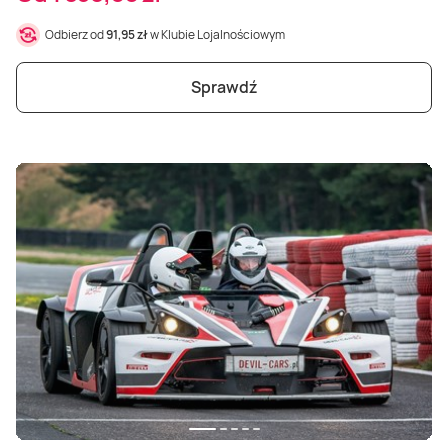
Odbierz od
91,95 zł
w Klubie Lojalnościowym
Sprawdź