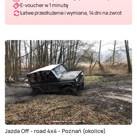
E-voucher w 1 minutę
Łatwe przedłużenie i wymiana, 14 dni na zwrot
Jazda Off - road 4x4 - Poznań (okolice)