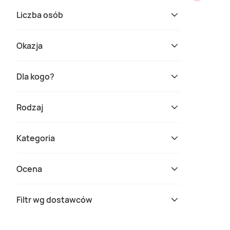
Liczba osób
Okazja
Dla kogo?
Rodzaj
Kategoria
Ocena
Filtr wg dostawców