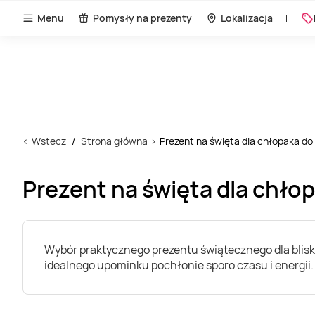
Menu
Pomysły na prezenty
Lokalizacja
Wstecz
Strona główna
Prezent na święta dla chłopaka do 
Prezent na święta dla chłop
Wybór praktycznego prezentu świątecznego dla bliski
idealnego upominku pochłonie sporo czasu i energii.