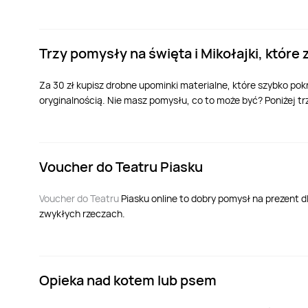
Trzy pomysły na święta i Mikołajki, które
Za 30 zł kupisz drobne upominki materialne, które szybko po
oryginalnością. Nie masz pomysłu, co to może być? Poniżej 
Voucher do Teatru Piasku
Voucher do Teatru
Piasku online to dobry pomysł na prezent d
zwykłych rzeczach.
Opieka nad kotem lub psem