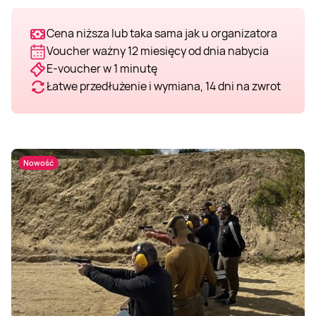
Cena niższa lub taka sama jak u organizatora
Voucher ważny 12 miesięcy od dnia nabycia
E-voucher w 1 minutę
Łatwe przedłużenie i wymiana, 14 dni na zwrot
Nowość