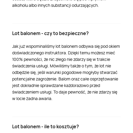
alkoholu albo innych substancji odurzających.
Lot balonem - czy to bezpieczne?
Jak już wspominaliśmy lot balonem odbywa się pod okiem
doświadczonego instruktora. Dzięki temu możesz mieć
100% pewności, że nic złego nie zdarzy się w trakcie
świadczenia usługi. Mówiliśmy także o tym, że lot nie
odbędzie się, jeśli warunki pogodowe mogłyby stwarzać
potencjalne zagrożenie. Balom oraz całe osprzętowanie
jest dokładnie sprawdzane każdorazowo przed
świadczeniem usługi. To daje pewność, że nie zdarzy się
w locie żadna awaria.
Lot balonem - ile to kosztuje?