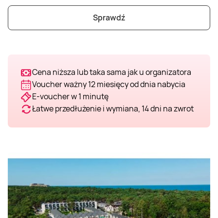
Sprawdź
Cena niższa lub taka sama jak u organizatora
Voucher ważny 12 miesięcy od dnia nabycia
E-voucher w 1 minutę
Łatwe przedłużenie i wymiana, 14 dni na zwrot