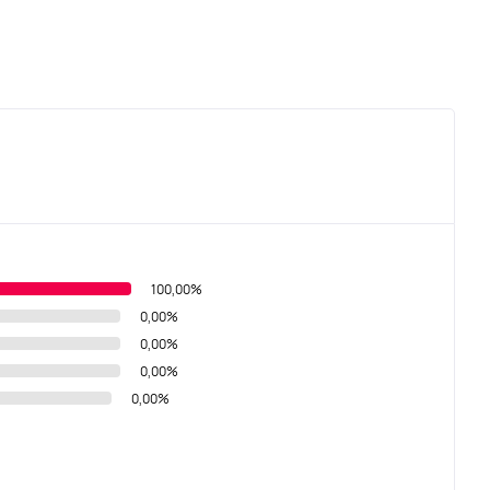
100,00%
0,00%
0,00%
0,00%
0,00%