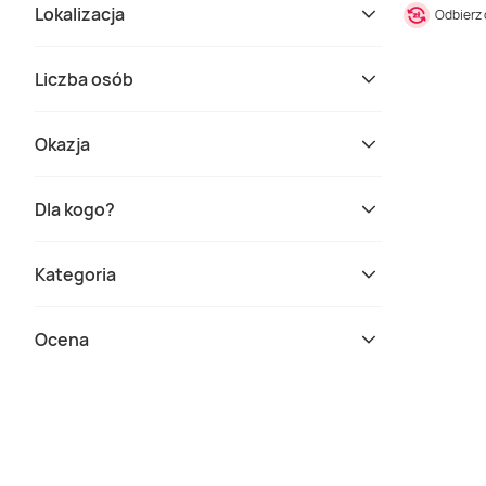
Lokalizacja
Odbierz
Liczba osób
Okazja
Dla kogo?
Kategoria
Ocena