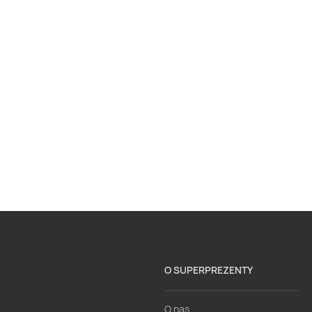
O SUPERPREZENTY
O nas