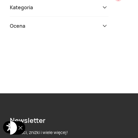
Kategoria
Ocena
Newsletter
Nowości, zniżki i wiele więcej!