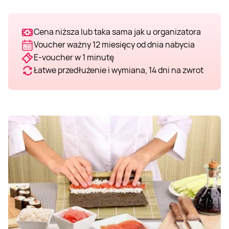
Cena niższa lub taka sama jak u organizatora
Voucher ważny 12 miesięcy od dnia nabycia
E-voucher w 1 minutę
Łatwe przedłużenie i wymiana, 14 dni na zwrot