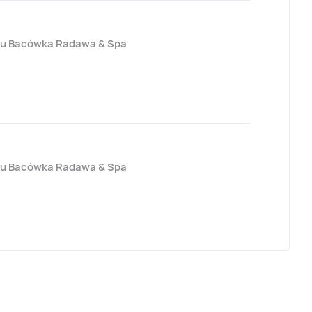
lu Bacówka Radawa & Spa
lu Bacówka Radawa & Spa