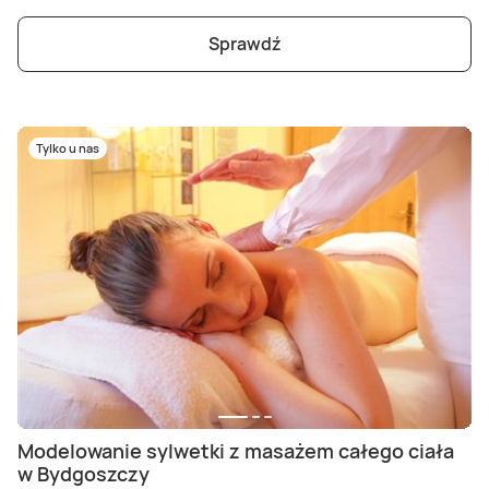
Sprawdź
Tylko u nas
Modelowanie sylwetki z masażem całego ciała
w Bydgoszczy