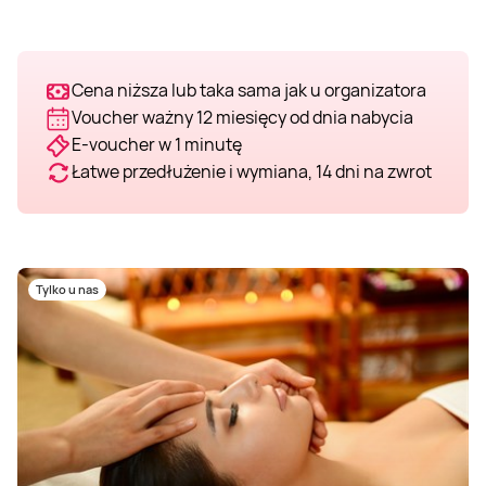
Cena niższa lub taka sama jak u organizatora
Voucher ważny 12 miesięcy od dnia nabycia
E-voucher w 1 minutę
Łatwe przedłużenie i wymiana, 14 dni na zwrot
Tylko u nas